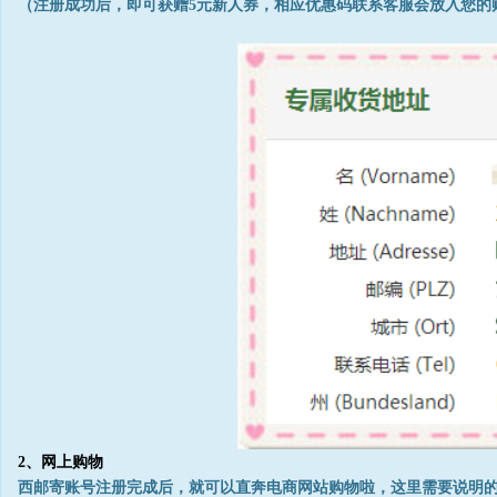
（注册成功后，即可获赠5元新人券，相应优惠码联系客服会放入您的
2、网上购物
西邮寄账号注册完成后，就可以直奔电商网站购物啦，这里需要说明