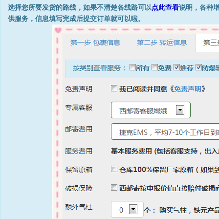
选择您所要发货的路线，如果不清楚各线路可以
点此查看
说明，各种
供服务，信息填写完成后提交订单就可以啦。