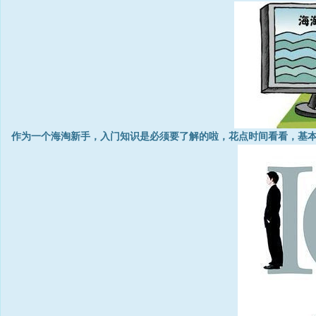
作为一个海淘新手，入门知识是必须要了解的啦，花点时间看看，基