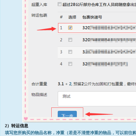
2）转运信息
填写您所购买的物品名称，净重（若是不清楚净重的物品，可以前往