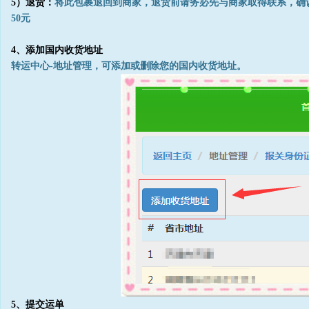
5）退货：
将此包裹退回到商家，退货前请务必先与商家取得联系，确
50元
4、添加国内收货地址
转运中心-地址管理，可添加或删除您的国内收货地址。
5、提交运单