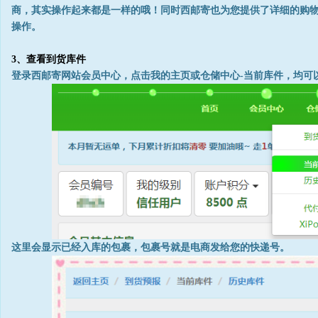
商，其实操作起来都是一样的哦！同时西邮寄也为您提供了详细的购
操作。
3、查看到货库件
登录西邮寄网站会员中心，点击我的主页或仓储中心-当前库件，均可
这里会显示已经入库的包裹，包裹号就是电商发给您的快递号。