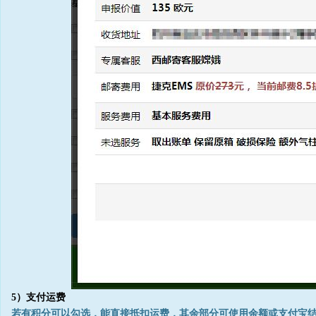
5）支付运费
若有积分可以勾选，能直接抵扣运费，其余部分可使用余额或支付宝