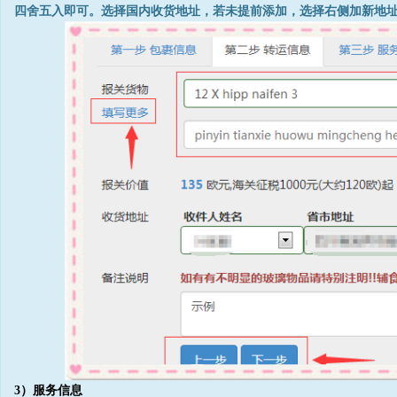
四舍五入即可。选择国内收货地址，若未提前添加，选择右侧加新地
3）服务信息