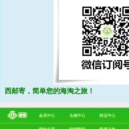
西邮寄，简单您的海淘之旅！
会员中心
仓储中心
转运中心