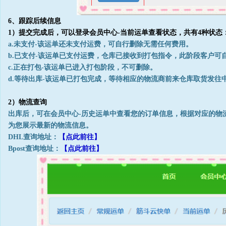
6、跟踪后续信息
1）提交完成后，可以登录会员中心-当前运单查看状态，共有4种状态
a.未支付-该运单还未支付运费，可自行删除无需任何费用。
b.已支付-该运单已支付运费，仓库已接收到打包指令，此阶段客户可
c.正在打包-该运单已进入打包阶段，不可删除。
d.等待出库-该运单已打包完成，等待相应的物流商前来仓库取货发往
2）物流查询
出库后，可在会员中心-历史运单中查看您的订单信息，根据对应的物
为您展示最新的物流信息。
DHL查询地址：
【点此前往】
Bpost查询地址：
【点此前往】