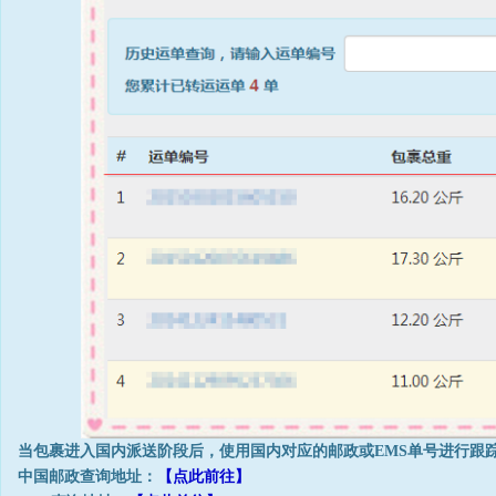
当包裹进入国内派送阶段后，使用国内对应的邮政或EMS单号进行跟
中国邮政查询地址：
【点此前往】