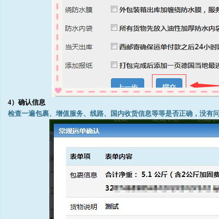
4）确认信息
检查一遍包裹、增值服务、线路、国内收货信息等等是否正确，没有