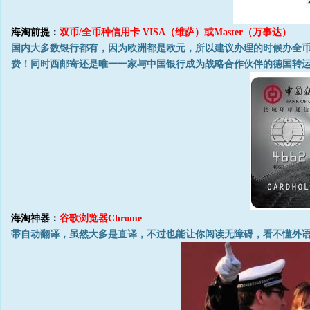
海淘前提：
双币/全币种信用卡 VISA（维萨）或Master（万事达）
国内大多数银行都有，因为欧洲都是欧元，所以建议办理的时候办全币
费！同时西邮寄还是唯一一家与中国银行成为战略合作伙伴的德国转
海淘神器：
谷歌浏览器Chrome
带自动翻译，虽然大多是直译，不过也能让你阅读无障碍，看不懂外