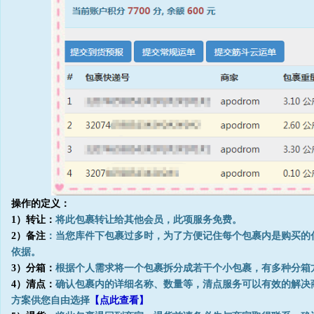
操作的定义：
1）转让：
将此包裹转让给其他会员，此项服务免费。
2）备注
：当您库件下包裹过多时，为了方便记住每个包裹内是购买的
依据。
3）分箱：
根据个人需求将一个包裹拆分成若干个小包裹，有多种分箱
4）清点：
确认包裹内的详细名称、数量等，清点服务可以有效的解决
方案供您自由选择
【点此查看】