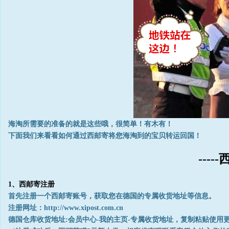
海淘所需要的准备的就是这些哦，很简单！有木有！
下面我们来看看如何通过西邮寄将您海淘到的宝贝转运回国！
----
1、西邮寄注册
首先注册一个西邮寄账号，获取您在德国的专属收货地址等信息。
注册网址：http://www.xipost.com.cn
德国仓库收货地址:会员中心-我的主页-专属收货地址，复制粘贴使用更